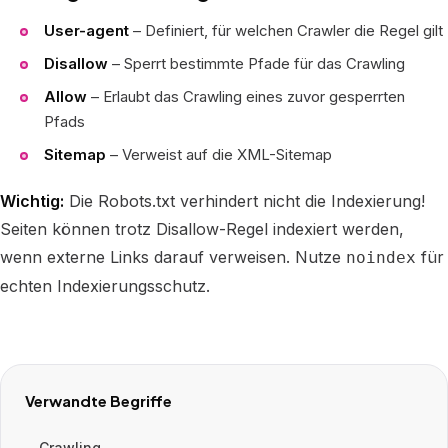
User-agent
– Definiert, für welchen Crawler die Regel gilt
Disallow
– Sperrt bestimmte Pfade für das Crawling
Allow
– Erlaubt das Crawling eines zuvor gesperrten
Pfads
Sitemap
– Verweist auf die XML-Sitemap
Wichtig:
Die Robots.txt verhindert nicht die Indexierung!
Seiten können trotz Disallow-Regel indexiert werden,
wenn externe Links darauf verweisen. Nutze
für
noindex
echten Indexierungsschutz.
Verwandte Begriffe
Crawling