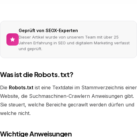
Geprüft von SEOX-Experten
Dieser Artikel wurde von unserem Team mit über 25
Jahren Erfahrung in SEO und digitalem Marketing verfasst
und geprüft.
Was ist die Robots.txt?
Die
Robots.txt
ist eine Textdatei im Stammverzeichnis einer
Website, die Suchmaschinen-Crawlern Anweisungen gibt.
Sie steuert, welche Bereiche gecrawlt werden dürfen und
welche nicht.
Wichtige Anweisungen