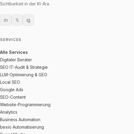
Sichtbarkeit in der KI-Ära.
in
𝕏
ig
SERVICES
Alle Services
Digitaler Berater
SEO IT-Audit & Strategie
LLM-Optimierung & GEO
Local SEO
Google Ads
SEO-Content
Website-Programmierung
Analytics
Business Automation
bexio Automatisierung