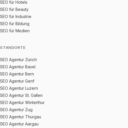
SEO für Hotels
SEO für Beauty
SEO für Industrie
SEO für Bildung
SEO für Medien
STANDORTE
SEO Agentur Zürich
SEO Agentur Basel
SEO Agentur Bern
SEO Agentur Genf
SEO Agentur Luzern
SEO Agentur St. Gallen
SEO Agentur Winterthur
SEO Agentur Zug
SEO Agentur Thurgau
SEO Agentur Aargau