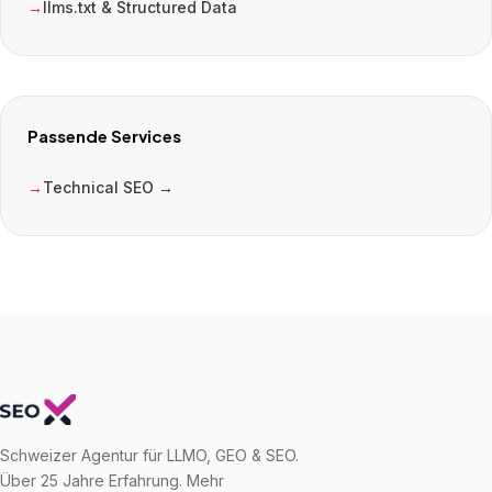
llms.txt & Structured Data
Passende Services
Technical SEO →
Schweizer Agentur für LLMO, GEO & SEO.
Über 25 Jahre Erfahrung. Mehr