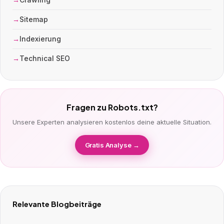
Sitemap
Indexierung
Technical SEO
Fragen zu Robots.txt?
Unsere Experten analysieren kostenlos deine aktuelle Situation.
Gratis Analyse →
Relevante Blogbeiträge