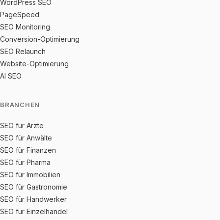
WordPress SEO
PageSpeed
SEO Monitoring
Conversion-Optimierung
SEO Relaunch
Website-Optimierung
AI SEO
BRANCHEN
SEO für Ärzte
SEO für Anwälte
SEO für Finanzen
SEO für Pharma
SEO für Immobilien
SEO für Gastronomie
SEO für Handwerker
SEO für Einzelhandel