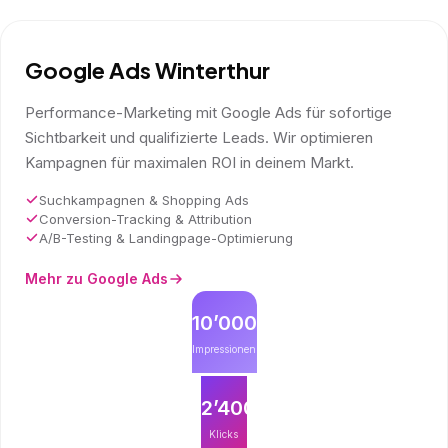
Google Ads Winterthur
Performance-Marketing mit Google Ads für sofortige
Sichtbarkeit und qualifizierte Leads. Wir optimieren
Kampagnen für maximalen ROI in deinem Markt.
Suchkampagnen & Shopping Ads
Conversion-Tracking & Attribution
A/B-Testing & Landingpage-Optimierung
Mehr zu Google Ads
10’000
Impressionen
2’400
Klicks