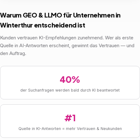
Warum GEO & LLMO für Unternehmen in
Winterthur entscheidend ist
Kunden vertrauen KI-Empfehlungen zunehmend. Wer als erste
Quelle in AI-Antworten erscheint, gewinnt das Vertrauen — und
den Auftrag.
40%
der Suchanfragen werden bald durch KI beantwortet
#1
Quelle in KI-Antworten = mehr Vertrauen & Neukunden