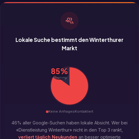
Lokale Suche bestimmt den Winterthurer
Markt
85%
Absprung
Keine Anfrage
Kontaktiert
46% aller Google-Suchen haben lokale Absicht. Wer bei
«Dienstleistung Winterthur» nicht in den Top 3 rankt,
verliert täglich Neukunden
an besser optimierte