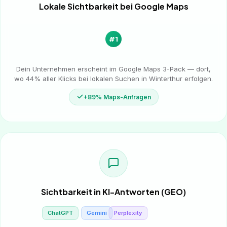
Lokale Sichtbarkeit bei Google Maps
#1
Dein Unternehmen erscheint im Google Maps 3-Pack — dort,
wo 44% aller Klicks bei lokalen Suchen in Winterthur erfolgen.
+89% Maps-Anfragen
Sichtbarkeit in KI-Antworten (GEO)
ChatGPT
Gemini
Perplexity