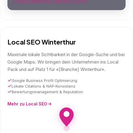
seox.ch
Google Reviews
Branchenverzeichnis
Local SEO Winterthur
Maximale lokale Sichtbarkeit in der Google-Suche und bei
Google Maps. Wir bringen dein Unternehmen ins Local
Pack und auf Platz 1 für «[Branche] Winterthur».
Google Business Profil Optimierung
Lokale Citations & NAP-Konsistenz
Bewertungsmanagement & Reputation
Mehr zu Local SEO