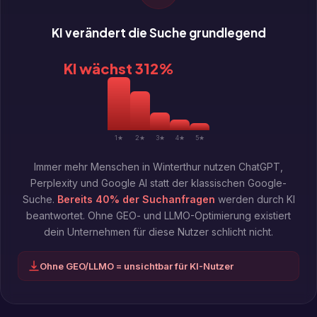
KI verändert die Suche grundlegend
KI wächst 312%
Immer mehr Menschen in Winterthur nutzen ChatGPT,
Perplexity und Google AI statt der klassischen Google-
Suche.
Bereits 40% der Suchanfragen
werden durch KI
beantwortet. Ohne GEO- und LLMO-Optimierung existiert
dein Unternehmen für diese Nutzer schlicht nicht.
Ohne GEO/LLMO = unsichtbar für KI-Nutzer