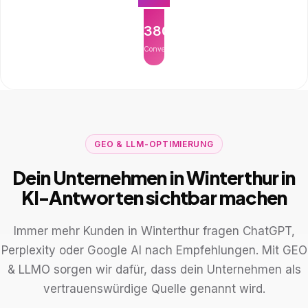
380
Conversions
GEO & LLM-OPTIMIERUNG
Dein Unternehmen in Winterthur in
KI-Antworten sichtbar machen
Immer mehr Kunden in Winterthur fragen ChatGPT,
Perplexity oder Google AI nach Empfehlungen. Mit GEO
& LLMO sorgen wir dafür, dass dein Unternehmen als
vertrauenswürdige Quelle genannt wird.