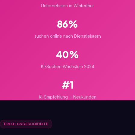
Unternehmen in Winterthur
86%
suchen online nach Dienstleistern
40%
KI-Suchen Wachstum 2024
#1
KI-Empfehlung = Neukunden
ERFOLGSGESCHICHTE