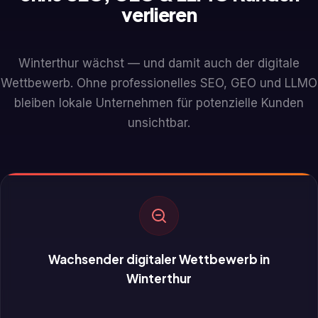
verlieren
Winterthur wächst — und damit auch der digitale
Wettbewerb. Ohne professionelles SEO, GEO und LLMO
bleiben lokale Unternehmen für potenzielle Kunden
unsichtbar.
Wachsender digitaler Wettbewerb in
Winterthur