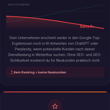
deine Sichtbarkeit
Seite 3+
Dein Unternehmen erscheint weder in den Google-Top-
Ergebnissen noch in KI-Antworten von ChatGPT oder
Perplexity, wenn potenzielle Kunden nach deiner
Dienstleistung in Winterthur suchen. Ohne SEO- und GEO-
Sichtbarkeit existierst du für Neukunden praktisch nicht.
Kein Ranking = keine Neukunden