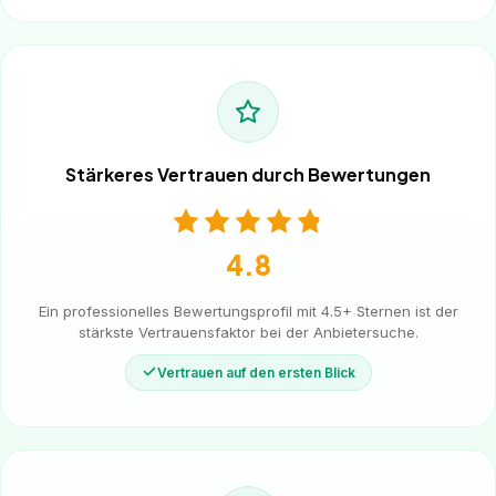
Stärkeres Vertrauen durch Bewertungen
4.8
Ein professionelles Bewertungsprofil mit 4.5+ Sternen ist der
stärkste Vertrauensfaktor bei der Anbietersuche.
Vertrauen auf den ersten Blick