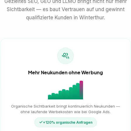
Gezieltes SEO, GEO und LLMO bringt nicht nur mehr
Sichtbarkeit — es baut Vertrauen auf und gewinnt
qualifizierte Kunden in Winterthur.
Mehr Neukunden ohne Werbung
Organische Sichtbarkeit bringt kontinuierlich Neukunden —
ohne laufende Werbekosten wie bei Google Ads.
+120% organische Anfragen