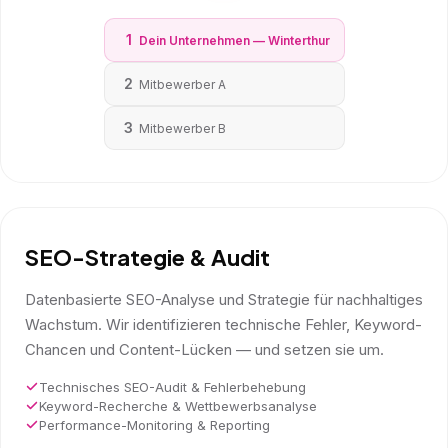
1
Dein Unternehmen — Winterthur
2
Mitbewerber A
3
Mitbewerber B
SEO-Strategie & Audit
Datenbasierte SEO-Analyse und Strategie für nachhaltiges
Wachstum. Wir identifizieren technische Fehler, Keyword-
Chancen und Content-Lücken — und setzen sie um.
Technisches SEO-Audit & Fehlerbehebung
Keyword-Recherche & Wettbewerbsanalyse
Performance-Monitoring & Reporting