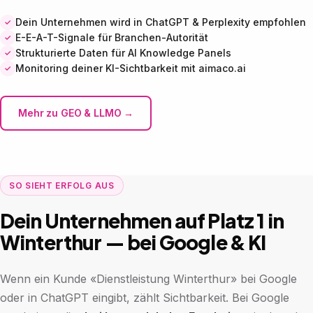
Dein Unternehmen wird in ChatGPT & Perplexity empfohlen
E-E-A-T-Signale für Branchen-Autorität
Strukturierte Daten für AI Knowledge Panels
Monitoring deiner KI-Sichtbarkeit mit aimaco.ai
Mehr zu GEO & LLMO →
SO SIEHT ERFOLG AUS
Dein Unternehmen auf Platz 1 in
Winterthur — bei Google & KI
Wenn ein Kunde «Dienstleistung Winterthur» bei Google
oder in ChatGPT eingibt, zählt Sichtbarkeit. Bei Google