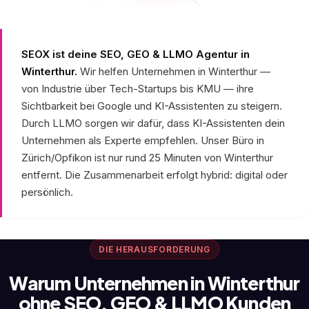
SEOX ist deine SEO, GEO & LLMO Agentur in
Winterthur.
Wir helfen Unternehmen in Winterthur —
von Industrie über Tech-Startups bis KMU — ihre
Sichtbarkeit bei Google und KI-Assistenten zu steigern.
Durch LLMO sorgen wir dafür, dass KI-Assistenten dein
Unternehmen als Experte empfehlen. Unser Büro in
Zürich/Opfikon ist nur rund 25 Minuten von Winterthur
entfernt. Die Zusammenarbeit erfolgt hybrid: digital oder
persönlich.
DIE HERAUSFORDERUNG
Warum Unternehmen in Winterthur
ohne SEO, GEO & LLMO Kunden