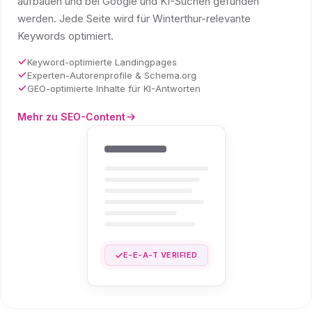
aufbauen und bei Google und KI-Suchen gefunden
werden. Jede Seite wird für Winterthur-relevante
Keywords optimiert.
Keyword-optimierte Landingpages
Experten-Autorenprofile & Schema.org
GEO-optimierte Inhalte für KI-Antworten
Mehr zu SEO-Content
E-E-A-T VERIFIED