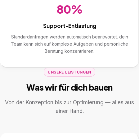
80%
Support-Entlastung
Standardanfragen werden automatisch beantwortet. dein
Team kann sich auf komplexe Aufgaben und persönliche
Beratung konzentrieren.
UNSERE LEISTUNGEN
Was wir für dich bauen
Von der Konzeption bis zur Optimierung — alles aus
einer Hand.