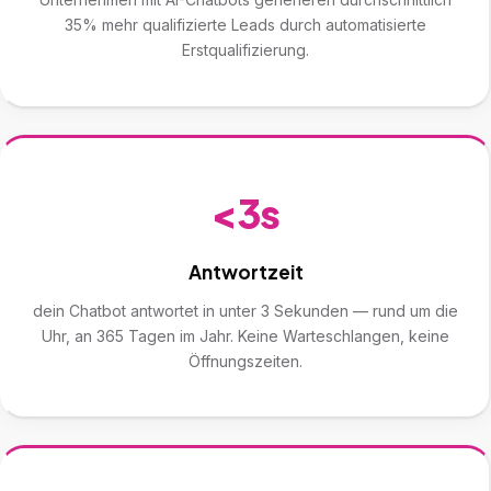
35% mehr qualifizierte Leads durch automatisierte
Erstqualifizierung.
<3s
Antwortzeit
dein Chatbot antwortet in unter 3 Sekunden — rund um die
Uhr, an 365 Tagen im Jahr. Keine Warteschlangen, keine
Öffnungszeiten.