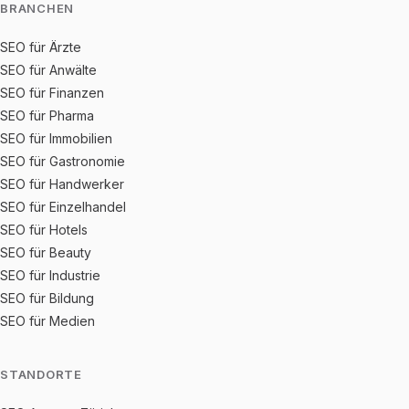
BRANCHEN
SEO für Ärzte
SEO für Anwälte
SEO für Finanzen
SEO für Pharma
SEO für Immobilien
SEO für Gastronomie
SEO für Handwerker
SEO für Einzelhandel
SEO für Hotels
SEO für Beauty
SEO für Industrie
SEO für Bildung
SEO für Medien
STANDORTE