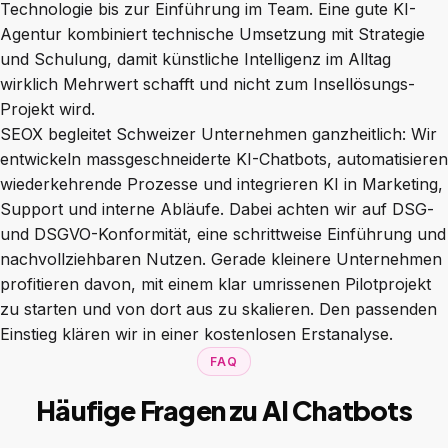
Technologie bis zur Einführung im Team. Eine gute KI-
Agentur kombiniert technische Umsetzung mit Strategie
und Schulung, damit künstliche Intelligenz im Alltag
wirklich Mehrwert schafft und nicht zum Insellösungs-
Projekt wird.
SEOX begleitet Schweizer Unternehmen ganzheitlich: Wir
entwickeln massgeschneiderte KI-Chatbots, automatisieren
wiederkehrende Prozesse und integrieren KI in Marketing,
Support und interne Abläufe. Dabei achten wir auf DSG-
und DSGVO-Konformität, eine schrittweise Einführung und
nachvollziehbaren Nutzen. Gerade kleinere Unternehmen
profitieren davon, mit einem klar umrissenen Pilotprojekt
zu starten und von dort aus zu skalieren. Den passenden
Einstieg klären wir in einer
kostenlosen Erstanalyse
.
FAQ
Häufige Fragen zu AI Chatbots