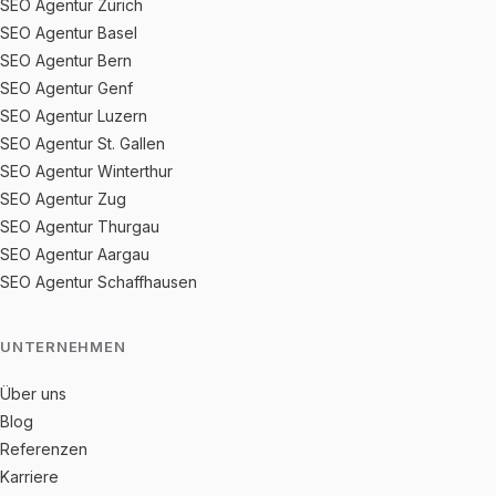
SEO Agentur Zürich
SEO Agentur Basel
SEO Agentur Bern
SEO Agentur Genf
SEO Agentur Luzern
SEO Agentur St. Gallen
SEO Agentur Winterthur
SEO Agentur Zug
SEO Agentur Thurgau
SEO Agentur Aargau
SEO Agentur Schaffhausen
UNTERNEHMEN
Über uns
Blog
Referenzen
Karriere