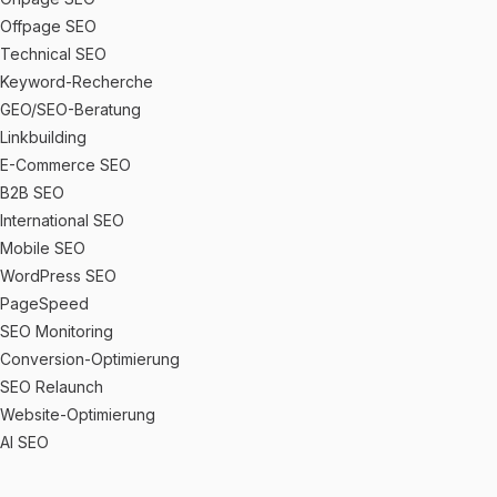
Offpage SEO
Technical SEO
Keyword-Recherche
GEO/SEO-Beratung
Linkbuilding
E-Commerce SEO
B2B SEO
International SEO
Mobile SEO
WordPress SEO
PageSpeed
SEO Monitoring
Conversion-Optimierung
SEO Relaunch
Website-Optimierung
AI SEO