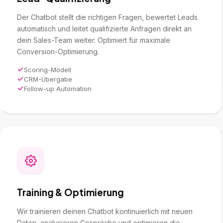
Der Chatbot stellt die richtigen Fragen, bewertet Leads
automatisch und leitet qualifizierte Anfragen direkt an
dein Sales-Team weiter. Optimiert für maximale
Conversion-Optimierung
.
Scoring-Modell
CRM-Übergabe
Follow-up Automation
Training & Optimierung
Wir trainieren deinen Chatbot kontinuierlich mit neuen
Daten, analysieren Gespräche und optimieren die