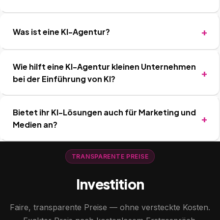
Was ist eine KI-Agentur?
Wie hilft eine KI-Agentur kleinen Unternehmen
bei der Einführung von KI?
Bietet ihr KI-Lösungen auch für Marketing und
Medien an?
TRANSPARENTE PREISE
Investition
Faire, transparente Preise — ohne versteckte Kosten.