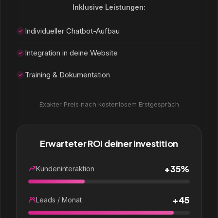
Inklusive Leistungen:
Individueller Chatbot-Aufbau
Integration in deine Website
Training & Dokumentation
Exakter Preis nach kostenlosem Erstgespräch
Erwarteter ROI deiner Investition
+35%
Kundeninteraktion
+45
Leads / Monat