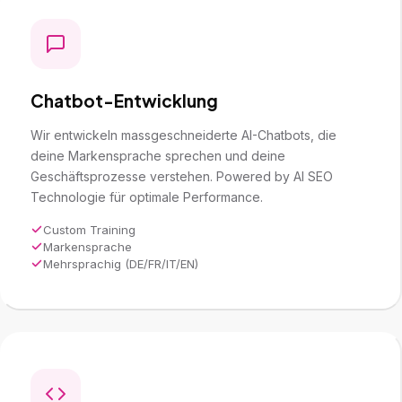
Chatbot-Entwicklung
Wir entwickeln massgeschneiderte AI-Chatbots, die
deine Markensprache sprechen und deine
Geschäftsprozesse verstehen. Powered by
AI SEO
Technologie für optimale Performance.
Custom Training
Markensprache
Mehrsprachig (DE/FR/IT/EN)