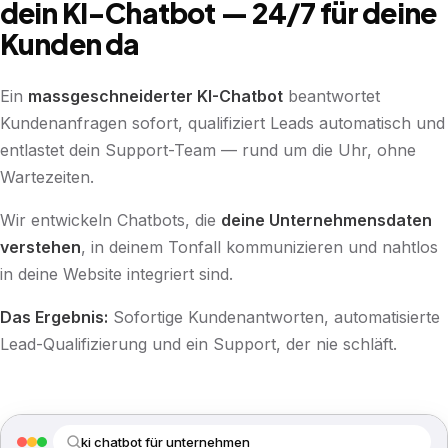
dein KI-Chatbot — 24/7 für deine
Kunden da
Ein
massgeschneiderter KI-Chatbot
beantwortet
Kundenanfragen sofort, qualifiziert Leads automatisch und
entlastet dein Support-Team — rund um die Uhr, ohne
Wartezeiten.
Wir entwickeln Chatbots, die
deine Unternehmensdaten
verstehen
, in deinem Tonfall kommunizieren und nahtlos
in deine Website integriert sind.
Das Ergebnis:
Sofortige Kundenantworten, automatisierte
Lead-Qualifizierung und ein Support, der nie schläft.
ki chatbot für unternehmen