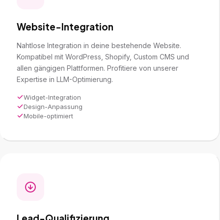
Website-Integration
Nahtlose Integration in deine bestehende Website.
Kompatibel mit WordPress, Shopify, Custom CMS und
allen gängigen Plattformen. Profitiere von unserer
Expertise in
LLM-Optimierung
.
Widget-Integration
Design-Anpassung
Mobile-optimiert
Lead-Qualifizierung