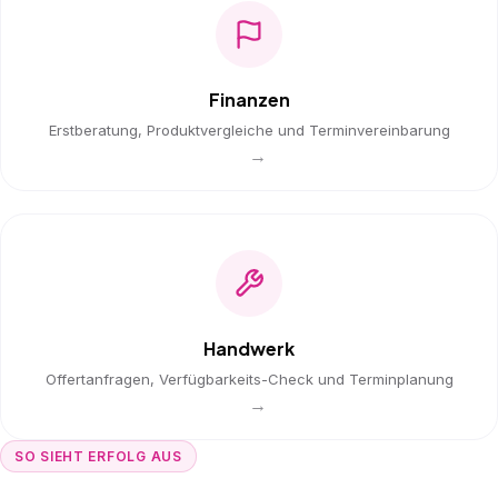
Finanzen
Erstberatung, Produktvergleiche und Terminvereinbarung
→
Handwerk
Offertanfragen, Verfügbarkeits-Check und Terminplanung
→
SO SIEHT ERFOLG AUS