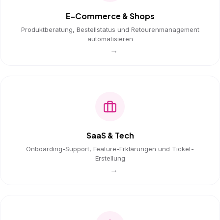
E-Commerce & Shops
Produktberatung, Bestellstatus und Retourenmanagement
automatisieren
→
SaaS & Tech
Onboarding-Support, Feature-Erklärungen und Ticket-
Erstellung
→