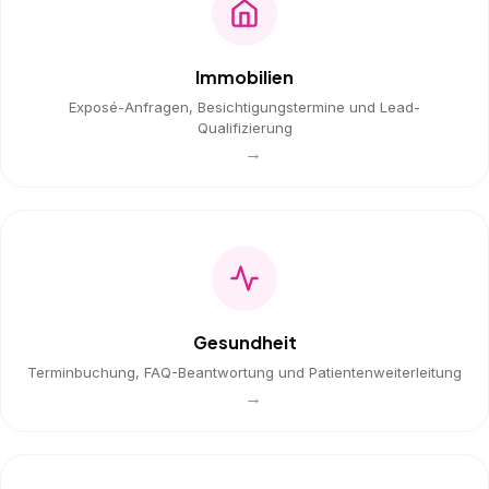
Immobilien
Exposé-Anfragen, Besichtigungstermine und Lead-
Qualifizierung
→
Gesundheit
Terminbuchung, FAQ-Beantwortung und Patientenweiterleitung
→