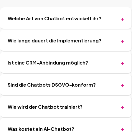
Welche Art von Chatbot entwickelt ihr?
Wie lange dauert die Implementierung?
Ist eine CRM-Anbindung möglich?
Sind die Chatbots DSGVO-konform?
Wie wird der Chatbot trainiert?
Was kostet ein AI-Chatbot?