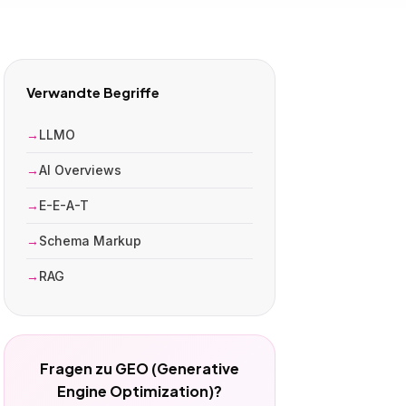
Verwandte Begriffe
LLMO
AI Overviews
E-E-A-T
Schema Markup
RAG
Fragen zu GEO (Generative
Engine Optimization)?