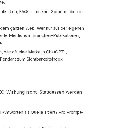
te.
atistiken, FAQs — in einer Sprache, die ein
dem ganzen Web. Wer nur auf der eigenen
tente Mentions in Branchen-Publikationen,
n.
 wie oft eine Marke in ChatGPT-,
-Pendant zum Sichtbarkeitsindex.
GEO-Wirkung nicht. Stattdessen werden
-Antworten als Quelle zitiert? Pro Prompt-