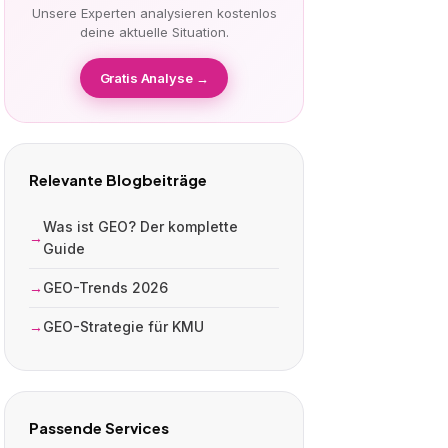
Unsere Experten analysieren kostenlos
deine aktuelle Situation.
Gratis Analyse →
Relevante Blogbeiträge
Was ist GEO? Der komplette
Guide
GEO-Trends 2026
GEO-Strategie für KMU
Passende Services