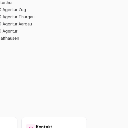
terthur
 Agentur Zug
 Agentur Thurgau
 Agentur Aargau
 Agentur
affhausen
Kontakt