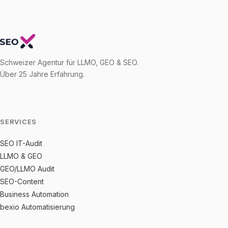
Schweizer Agentur für LLMO, GEO & SEO.
Über 25 Jahre Erfahrung.
SERVICES
SEO IT-Audit
LLMO & GEO
GEO/LLMO Audit
SEO-Content
Business Automation
bexio Automatisierung