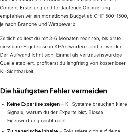
Content-Erstellung und fortlaufende Optimierung
empfehlen wir ein monatliches Budget ab CHF 500–1500,
je nach Branche und Wettbewerb.
Zeitlich solltest du mit 3–6 Monaten rechnen, bis erste
messbare Ergebnisse in KI-Antworten sichtbar werden.
Der Aufwand lohnt sich: Einmal als vertrauenswürdige
Quelle etabliert, profitierst du langfristig von kostenloser
KI-Sichtbarkeit.
Die häufigsten Fehler vermeiden
Keine Expertise zeigen
– KI-Systeme brauchen klare
Signale, warum du der Experte bist. Blosse
Eigenwerbung reicht nicht.
Zu generische Inhalte
– Fokussiere dich auf deine