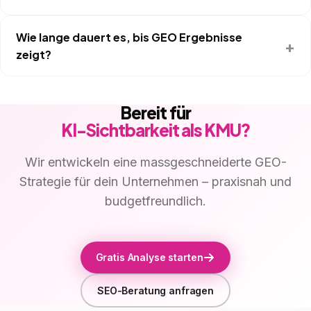
Wie lange dauert es, bis GEO Ergebnisse
zeigt?
Bereit für
KI-Sichtbarkeit als KMU?
Wir entwickeln eine massgeschneiderte GEO-
Strategie für dein Unternehmen – praxisnah und
budgetfreundlich.
Gratis Analyse starten
SEO-Beratung anfragen