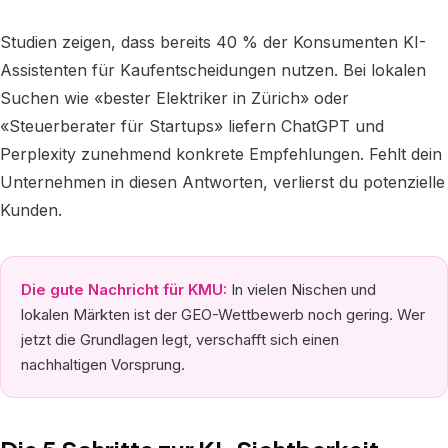
Studien zeigen, dass bereits 40 % der Konsumenten KI-
Assistenten für Kaufentscheidungen nutzen. Bei lokalen
Suchen wie «bester Elektriker in Zürich» oder
«Steuerberater für Startups» liefern ChatGPT und
Perplexity zunehmend konkrete Empfehlungen. Fehlt dein
Unternehmen in diesen Antworten, verlierst du potenzielle
Kunden.
Die gute Nachricht für KMU:
In vielen Nischen und
lokalen Märkten ist der GEO-Wettbewerb noch gering. Wer
jetzt die Grundlagen legt, verschafft sich einen
nachhaltigen Vorsprung.