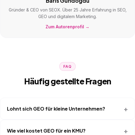
Baris Gündogdu
Gründer & CEO von SEOX. Über 25 Jahre Erfahrung in SEO,
GEO und digitalem Marketing.
Zum Autorenprofil →
FAQ
Häufig gestellte Fragen
Lohnt sich GEO für kleine Unternehmen?
Wie viel kostet GEO für ein KMU?