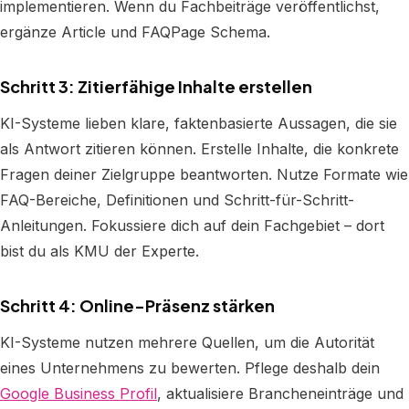
implementieren. Wenn du Fachbeiträge veröffentlichst,
ergänze Article und FAQPage Schema.
Schritt 3: Zitierfähige Inhalte erstellen
KI-Systeme lieben klare, faktenbasierte Aussagen, die sie
als Antwort zitieren können. Erstelle Inhalte, die konkrete
Fragen deiner Zielgruppe beantworten. Nutze Formate wie
FAQ-Bereiche, Definitionen und Schritt-für-Schritt-
Anleitungen. Fokussiere dich auf dein Fachgebiet – dort
bist du als KMU der Experte.
Schritt 4: Online-Präsenz stärken
KI-Systeme nutzen mehrere Quellen, um die Autorität
eines Unternehmens zu bewerten. Pflege deshalb dein
Google Business Profil
, aktualisiere Brancheneinträge und