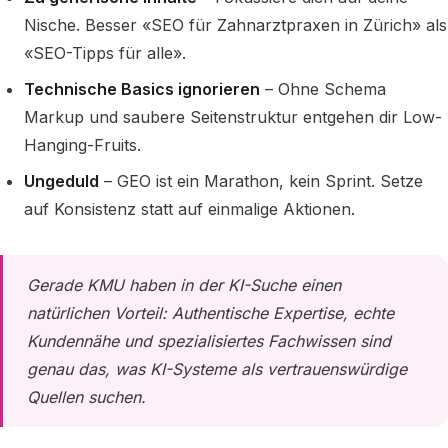
Nische. Besser «SEO für Zahnarztpraxen in Zürich» als
«SEO-Tipps für alle».
Technische Basics ignorieren
– Ohne Schema
Markup und saubere Seitenstruktur entgehen dir Low-
Hanging-Fruits.
Ungeduld
– GEO ist ein Marathon, kein Sprint. Setze
auf Konsistenz statt auf einmalige Aktionen.
Gerade KMU haben in der KI-Suche einen
natürlichen Vorteil: Authentische Expertise, echte
Kundennähe und spezialisiertes Fachwissen sind
genau das, was KI-Systeme als vertrauenswürdige
Quellen suchen.