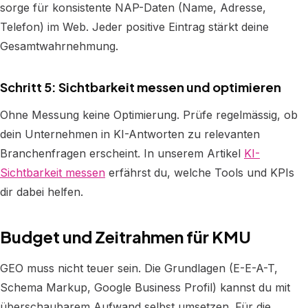
sorge für konsistente NAP-Daten (Name, Adresse,
Telefon) im Web. Jeder positive Eintrag stärkt deine
Gesamtwahrnehmung.
Schritt 5: Sichtbarkeit messen und optimieren
Ohne Messung keine Optimierung. Prüfe regelmässig, ob
dein Unternehmen in KI-Antworten zu relevanten
Branchenfragen erscheint. In unserem Artikel
KI-
Sichtbarkeit messen
erfährst du, welche Tools und KPIs
dir dabei helfen.
Budget und Zeitrahmen für KMU
GEO muss nicht teuer sein. Die Grundlagen (E-E-A-T,
Schema Markup, Google Business Profil) kannst du mit
überschaubarem Aufwand selbst umsetzen. Für die