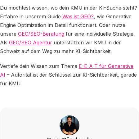
Du möchtest wissen, wo dein KMU in der KI-Suche steht?
Erfahre in unserem Guide
Was ist GEO?
, wie Generative
Engine Optimization im Detail funktioniert. Oder nutze
unsere
GEO/SEO-Beratung
für eine individuelle Strategie.
Als
GEO/SEO Agentur
unterstützen wir KMU in der
Schweiz auf dem Weg zu mehr KI-Sichtbarkeit.
Vertiefe dein Wissen zum Thema
E-E-A-T für Generative
AI
– Autorität ist der Schlüssel zur KI-Sichtbarkeit, gerade
für KMU.