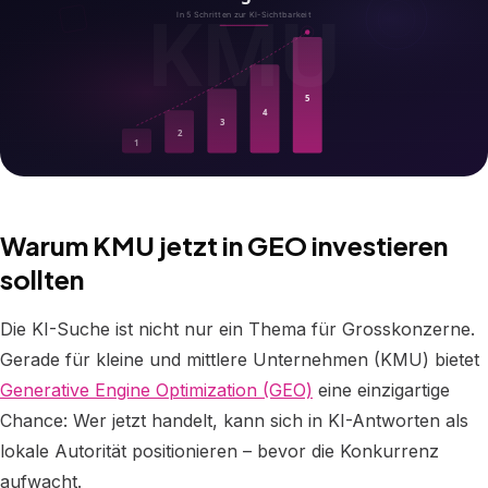
Warum KMU jetzt in GEO investieren
sollten
Die KI-Suche ist nicht nur ein Thema für Grosskonzerne.
Gerade für kleine und mittlere Unternehmen (KMU) bietet
Generative Engine Optimization (GEO)
eine einzigartige
Chance: Wer jetzt handelt, kann sich in KI-Antworten als
lokale Autorität positionieren – bevor die Konkurrenz
aufwacht.