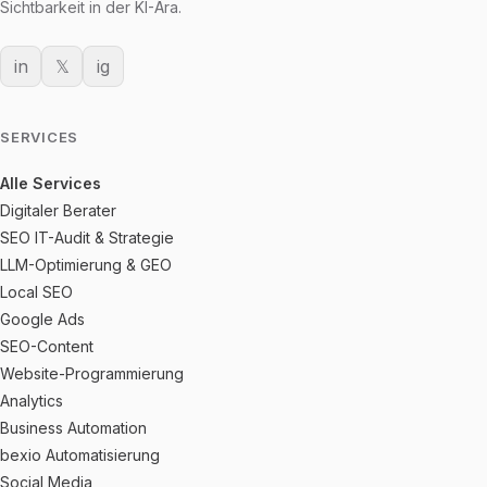
Sichtbarkeit in der KI-Ära.
in
𝕏
ig
SERVICES
Alle Services
Digitaler Berater
SEO IT-Audit & Strategie
LLM-Optimierung & GEO
Local SEO
Google Ads
SEO-Content
Website-Programmierung
Analytics
Business Automation
bexio Automatisierung
Social Media