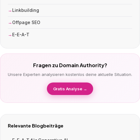
Linkbuilding
Offpage SEO
E-E-A-T
Fragen zu Domain Authority?
Unsere Experten analysieren kostenlos deine aktuelle Situation.
Gratis Analyse →
Relevante Blogbeiträge