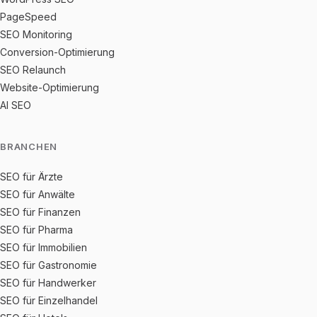
PageSpeed
SEO Monitoring
Conversion-Optimierung
SEO Relaunch
Website-Optimierung
AI SEO
BRANCHEN
SEO für Ärzte
SEO für Anwälte
SEO für Finanzen
SEO für Pharma
SEO für Immobilien
SEO für Gastronomie
SEO für Handwerker
SEO für Einzelhandel