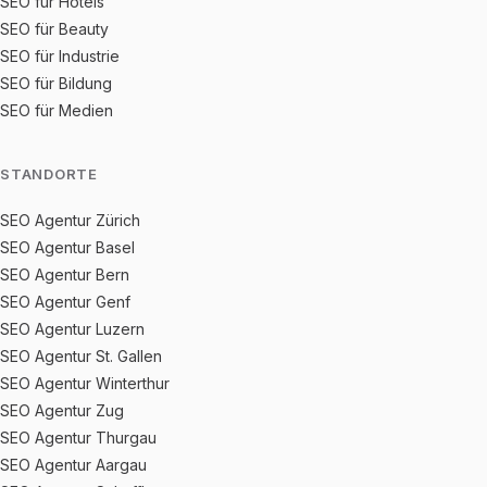
SEO für Hotels
SEO für Beauty
SEO für Industrie
SEO für Bildung
SEO für Medien
STANDORTE
SEO Agentur Zürich
SEO Agentur Basel
SEO Agentur Bern
SEO Agentur Genf
SEO Agentur Luzern
SEO Agentur St. Gallen
SEO Agentur Winterthur
SEO Agentur Zug
SEO Agentur Thurgau
SEO Agentur Aargau