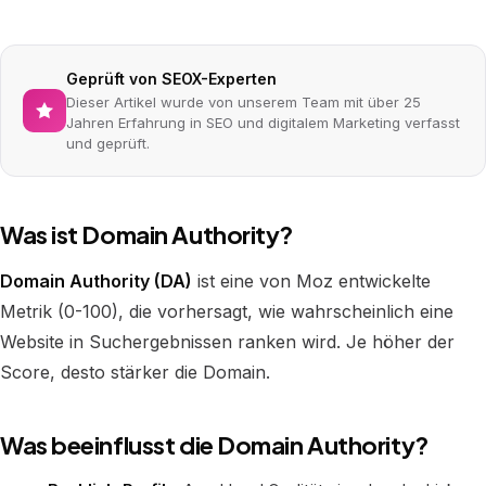
Geprüft von SEOX-Experten
Dieser Artikel wurde von unserem Team mit über 25
Jahren Erfahrung in SEO und digitalem Marketing verfasst
und geprüft.
Was ist Domain Authority?
Domain Authority (DA)
ist eine von Moz entwickelte
Metrik (0-100), die vorhersagt, wie wahrscheinlich eine
Website in Suchergebnissen ranken wird. Je höher der
Score, desto stärker die Domain.
Was beeinflusst die Domain Authority?