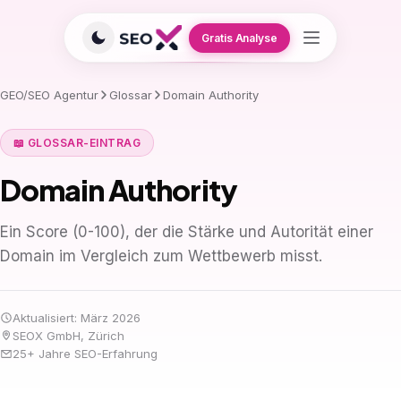
Gratis Analyse
GEO/SEO Agentur
Glossar
Domain Authority
📖 GLOSSAR-EINTRAG
Domain Authority
Ein Score (0-100), der die Stärke und Autorität einer
Domain im Vergleich zum Wettbewerb misst.
Aktualisiert: März 2026
SEOX GmbH, Zürich
25+ Jahre SEO-Erfahrung