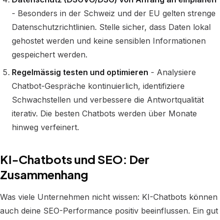
- Besonders in der Schweiz und der EU gelten strenge
Datenschutzrichtlinien. Stelle sicher, dass Daten lokal
gehostet werden und keine sensiblen Informationen
gespeichert werden.
Regelmässig testen und optimieren
- Analysiere
Chatbot-Gespräche kontinuierlich, identifiziere
Schwachstellen und verbessere die Antwortqualität
iterativ. Die besten Chatbots werden über Monate
hinweg verfeinert.
KI-Chatbots und SEO: Der
Zusammenhang
Was viele Unternehmen nicht wissen: KI-Chatbots können
auch deine SEO-Performance positiv beeinflussen. Ein gut