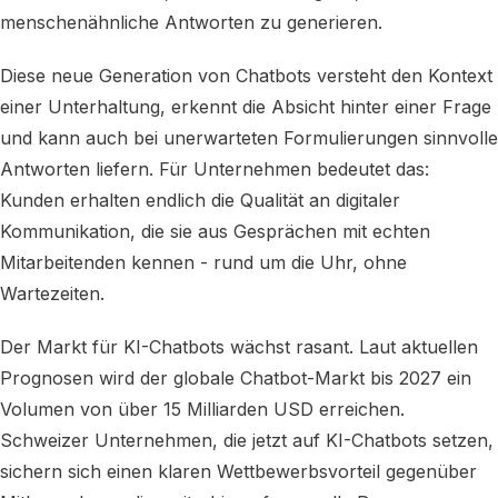
menschenähnliche Antworten zu generieren.
Diese neue Generation von Chatbots versteht den Kontext
einer Unterhaltung, erkennt die Absicht hinter einer Frage
und kann auch bei unerwarteten Formulierungen sinnvolle
Antworten liefern. Für Unternehmen bedeutet das:
Kunden erhalten endlich die Qualität an digitaler
Kommunikation, die sie aus Gesprächen mit echten
Mitarbeitenden kennen - rund um die Uhr, ohne
Wartezeiten.
Der Markt für KI-Chatbots wächst rasant. Laut aktuellen
Prognosen wird der globale Chatbot-Markt bis 2027 ein
Volumen von über 15 Milliarden USD erreichen.
Schweizer Unternehmen, die jetzt auf KI-Chatbots setzen,
sichern sich einen klaren Wettbewerbsvorteil gegenüber