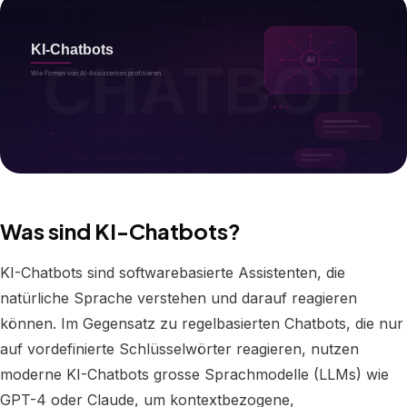
Was sind KI-Chatbots?
KI-Chatbots sind softwarebasierte Assistenten, die
natürliche Sprache verstehen und darauf reagieren
können. Im Gegensatz zu regelbasierten Chatbots, die nur
auf vordefinierte Schlüsselwörter reagieren, nutzen
moderne KI-Chatbots grosse Sprachmodelle (LLMs) wie
GPT-4 oder Claude, um kontextbezogene,