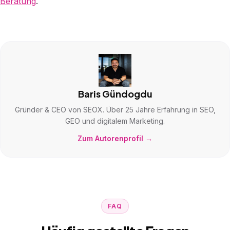
Beratung
.
Baris Gündogdu
Gründer & CEO von SEOX. Über 25 Jahre Erfahrung in SEO,
GEO und digitalem Marketing.
Zum Autorenprofil →
FAQ