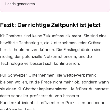
Leads generieren.
Fazit: Der richtige Zeitpunkt ist jetzt
KI-Chatbots sind keine Zukunftsmusik mehr. Sie sind eine
bewährte Technologie, die Unternehmen jeder Grösse
bereits heute nutzen können. Die Einstiegshürden sind
niedrig, der potenzielle Nutzen ist enorm, und die
Technologie verbessert sich kontinuierlich.
Für Schweizer Unternehmen, die wettbewerbsfähig
bleiben wollen, ist die Frage nicht mehr ob, sondern wann
sie einen KI-Chatbot implementieren. Je früher du startest,
desto schneller profitierst du von besserer
Kundenzufriedenheit, effizienteren Prozessen und mehr
qualifizierten Leads.