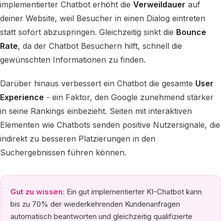
implementierter Chatbot erhöht die
Verweildauer
auf
deiner Website, weil Besucher in einen Dialog eintreten
statt sofort abzuspringen. Gleichzeitig sinkt die
Bounce
Rate
, da der Chatbot Besuchern hilft, schnell die
gewünschten Informationen zu finden.
Darüber hinaus verbessert ein Chatbot die gesamte
User
Experience
- ein Faktor, den Google zunehmend stärker
in seine Rankings einbezieht. Seiten mit interaktiven
Elementen wie Chatbots senden positive Nutzersignale, die
indirekt zu besseren Platzierungen in den
Suchergebnissen führen können.
Gut zu wissen:
Ein gut implementierter KI-Chatbot kann
bis zu 70% der wiederkehrenden Kundenanfragen
automatisch beantworten und gleichzeitig qualifizierte