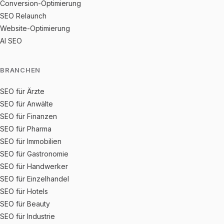
Conversion-Optimierung
SEO Relaunch
Website-Optimierung
AI SEO
BRANCHEN
SEO für Ärzte
SEO für Anwälte
SEO für Finanzen
SEO für Pharma
SEO für Immobilien
SEO für Gastronomie
SEO für Handwerker
SEO für Einzelhandel
SEO für Hotels
SEO für Beauty
SEO für Industrie