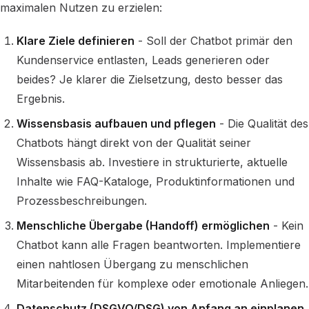
maximalen Nutzen zu erzielen:
Klare Ziele definieren
- Soll der Chatbot primär den
Kundenservice entlasten, Leads generieren oder
beides? Je klarer die Zielsetzung, desto besser das
Ergebnis.
Wissensbasis aufbauen und pflegen
- Die Qualität des
Chatbots hängt direkt von der Qualität seiner
Wissensbasis ab. Investiere in strukturierte, aktuelle
Inhalte wie FAQ-Kataloge, Produktinformationen und
Prozessbeschreibungen.
Menschliche Übergabe (Handoff) ermöglichen
- Kein
Chatbot kann alle Fragen beantworten. Implementiere
einen nahtlosen Übergang zu menschlichen
Mitarbeitenden für komplexe oder emotionale Anliegen.
Datenschutz (DSGVO/DSG) von Anfang an einplanen