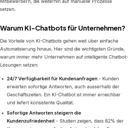
Mitbewerbern, die weiterhin auf manuelle Prozesse
setzen.
Warum KI-Chatbots für Unternehmen?
Die Vorteile von KI-Chatbots gehen weit über einfache
Automatisierung hinaus. Hier sind die wichtigsten Gründe,
warum immer mehr Unternehmen auf intelligente Chatbot-
Lösungen setzen:
24/7 Verfügbarkeit für Kundenanfragen
- Kunden
erwarten sofortige Antworten, auch ausserhalb der
Geschäftszeiten. Ein KI-Chatbot ist immer erreichbar
und liefert konsistente Qualität.
Sofortige Antworten steigern die
Kundenzufriedenheit
- Studien zeigen, dass 82% der