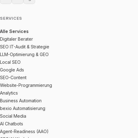
SERVICES
Alle Services
Digitaler Berater
SEO IT-Audit & Strategie
LLM-Optimierung & GEO
Local SEO
Google Ads
SEO-Content
Website-Programmierung
Analytics
Business Automation
bexio Automatisierung
Social Media
AI Chatbots
Agent-Readiness (AAO)