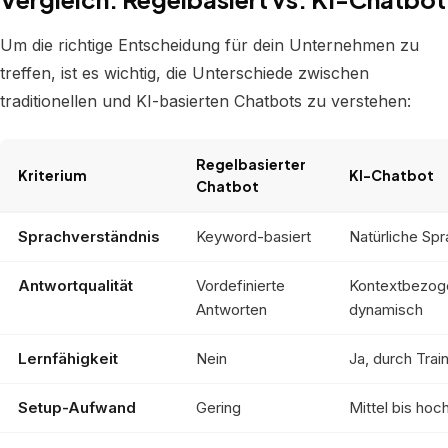
Um die richtige Entscheidung für dein Unternehmen zu
treffen, ist es wichtig, die Unterschiede zwischen
traditionellen und KI-basierten Chatbots zu verstehen:
Regelbasierter
Kriterium
KI-Chatbot
Chatbot
Sprachverständnis
Keyword-basiert
Natürliche Sp
Antwortqualität
Vordefinierte
Kontextbezog
Antworten
dynamisch
Lernfähigkeit
Nein
Ja, durch Trai
Setup-Aufwand
Gering
Mittel bis hoc