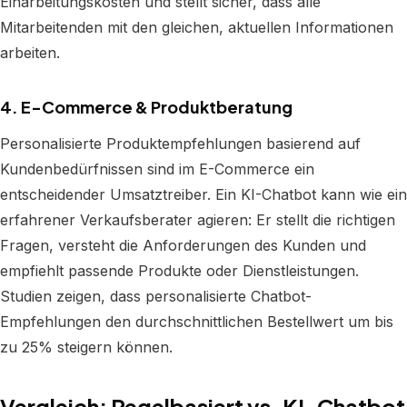
Einarbeitungskosten und stellt sicher, dass alle
Mitarbeitenden mit den gleichen, aktuellen Informationen
arbeiten.
4. E-Commerce & Produktberatung
Personalisierte Produktempfehlungen basierend auf
Kundenbedürfnissen sind im E-Commerce ein
entscheidender Umsatztreiber. Ein KI-Chatbot kann wie ein
erfahrener Verkaufsberater agieren: Er stellt die richtigen
Fragen, versteht die Anforderungen des Kunden und
empfiehlt passende Produkte oder Dienstleistungen.
Studien zeigen, dass personalisierte Chatbot-
Empfehlungen den durchschnittlichen Bestellwert um bis
zu 25% steigern können.
Vergleich: Regelbasiert vs. KI-Chatbot