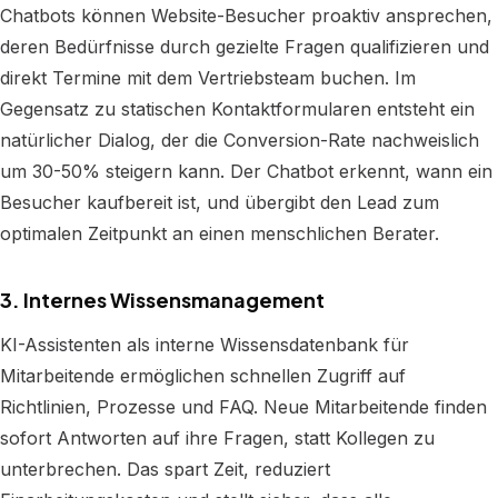
Chatbots können Website-Besucher proaktiv ansprechen,
deren Bedürfnisse durch gezielte Fragen qualifizieren und
direkt Termine mit dem Vertriebsteam buchen. Im
Gegensatz zu statischen Kontaktformularen entsteht ein
natürlicher Dialog, der die Conversion-Rate nachweislich
um 30-50% steigern kann. Der Chatbot erkennt, wann ein
Besucher kaufbereit ist, und übergibt den Lead zum
optimalen Zeitpunkt an einen menschlichen Berater.
3. Internes Wissensmanagement
KI-Assistenten als interne Wissensdatenbank für
Mitarbeitende ermöglichen schnellen Zugriff auf
Richtlinien, Prozesse und FAQ. Neue Mitarbeitende finden
sofort Antworten auf ihre Fragen, statt Kollegen zu
unterbrechen. Das spart Zeit, reduziert