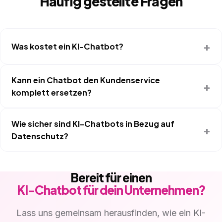
Häufig gestellte Fragen
Was kostet ein KI-Chatbot?
Kann ein Chatbot den Kundenservice
komplett ersetzen?
Wie sicher sind KI-Chatbots in Bezug auf
Datenschutz?
Bereit für einen
KI-Chatbot für dein Unternehmen?
Lass uns gemeinsam herausfinden, wie ein KI-