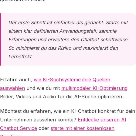
Der erste Schritt ist einfacher als gedacht: Starte mit
einem klar definierten Anwendungsfall, sammle
Erfahrungen und erweitere den Chatbot schrittweise.
So minimierst du das Risiko und maximierst den
Lerneffekt.
Erfahre auch,
wie KI-Suchsysteme ihre Quellen
auswählen
und wie du mit
multimodaler KI-Optimierung
Bilder, Videos und Audio für die AI-Suche optimieren.
Möchtest du erfahren, wie ein KI-Chatbot konkret für dein
Unternehmen aussehen könnte?
Entdecke unseren AI
Chatbot Service
oder
starte mit einer kostenlosen