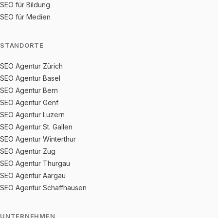
SEO für Bildung
SEO für Medien
STANDORTE
SEO Agentur Zürich
SEO Agentur Basel
SEO Agentur Bern
SEO Agentur Genf
SEO Agentur Luzern
SEO Agentur St. Gallen
SEO Agentur Winterthur
SEO Agentur Zug
SEO Agentur Thurgau
SEO Agentur Aargau
SEO Agentur Schaffhausen
UNTERNEHMEN