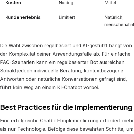
Kosten
Niedrig
Mittel
Kundenerlebnis
Limitiert
Natürlich,
menschenähnl
Die Wahl zwischen regelbasiert und KI-gestützt hängt von
der Komplexität deiner Anwendungsfälle ab. Für einfache
FAQ-Szenarien kann ein regelbasierter Bot ausreichen.
Sobald jedoch individuelle Beratung, kontextbezogene
Antworten oder natürliche Konversationen gefragt sind,
führt kein Weg an einem KI-Chatbot vorbei.
Best Practices für die Implementierung
Eine erfolgreiche Chatbot-Implementierung erfordert mehr
als nur Technologie. Befolge diese bewährten Schritte, um