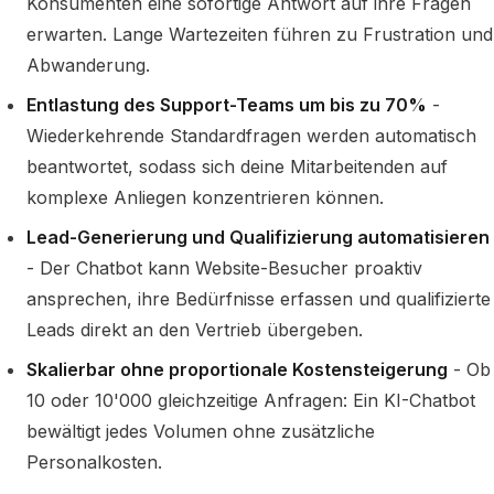
Konsumenten eine sofortige Antwort auf ihre Fragen
erwarten. Lange Wartezeiten führen zu Frustration und
Abwanderung.
Entlastung des Support-Teams um bis zu 70%
-
Wiederkehrende Standardfragen werden automatisch
beantwortet, sodass sich deine Mitarbeitenden auf
komplexe Anliegen konzentrieren können.
Lead-Generierung und Qualifizierung automatisieren
- Der Chatbot kann Website-Besucher proaktiv
ansprechen, ihre Bedürfnisse erfassen und qualifizierte
Leads direkt an den Vertrieb übergeben.
Skalierbar ohne proportionale Kostensteigerung
- Ob
10 oder 10'000 gleichzeitige Anfragen: Ein KI-Chatbot
bewältigt jedes Volumen ohne zusätzliche
Personalkosten.