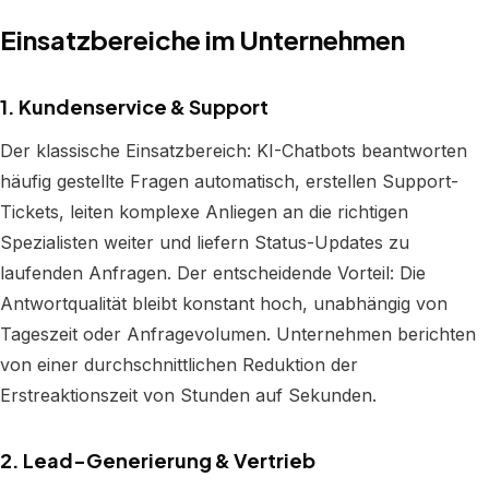
Einsatzbereiche im Unternehmen
1. Kundenservice & Support
Der klassische Einsatzbereich: KI-Chatbots beantworten
häufig gestellte Fragen automatisch, erstellen Support-
Tickets, leiten komplexe Anliegen an die richtigen
Spezialisten weiter und liefern Status-Updates zu
laufenden Anfragen. Der entscheidende Vorteil: Die
Antwortqualität bleibt konstant hoch, unabhängig von
Tageszeit oder Anfragevolumen. Unternehmen berichten
von einer durchschnittlichen Reduktion der
Erstreaktionszeit von Stunden auf Sekunden.
2. Lead-Generierung & Vertrieb