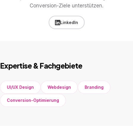
Conversion-Ziele unterstützen.
LinkedIn
Expertise & Fachgebiete
UI/UX Design
Webdesign
Branding
Conversion-Optimierung