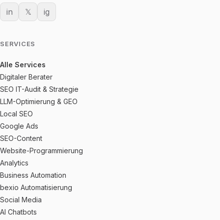
in
𝕏
ig
SERVICES
Alle Services
Digitaler Berater
SEO IT-Audit & Strategie
LLM-Optimierung & GEO
Local SEO
Google Ads
SEO-Content
Website-Programmierung
Analytics
Business Automation
bexio Automatisierung
Social Media
AI Chatbots