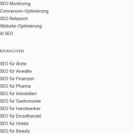
SEO Monitoring
Conversion-Optimierung
SEO Relaunch
Website-Optimierung
AI SEO
BRANCHEN
SEO für Ärzte
SEO für Anwälte
SEO für Finanzen
SEO für Pharma
SEO für Immobilien
SEO für Gastronomie
SEO für Handwerker
SEO für Einzelhandel
SEO für Hotels
SEO für Beauty