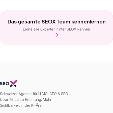
Das gesamte SEOX Team kennenlernen
Lerne alle Experten hinter SEOX kennen
Schweizer Agentur für LLMO, GEO & SEO.
Über 25 Jahre Erfahrung. Mehr
Sichtbarkeit in der KI-Ära.