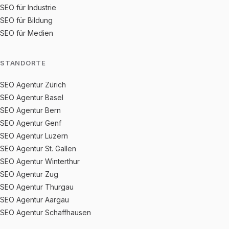
SEO für Industrie
SEO für Bildung
SEO für Medien
STANDORTE
SEO Agentur Zürich
SEO Agentur Basel
SEO Agentur Bern
SEO Agentur Genf
SEO Agentur Luzern
SEO Agentur St. Gallen
SEO Agentur Winterthur
SEO Agentur Zug
SEO Agentur Thurgau
SEO Agentur Aargau
SEO Agentur Schaffhausen