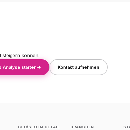
t steigern können.
s Analyse starten
Kontakt aufnehmen
GEO/SEO IM DETAIL
BRANCHEN
ST