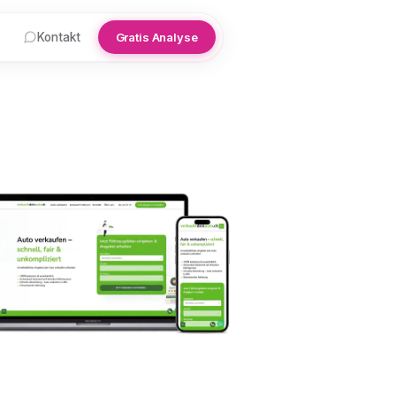
Kontakt
Gratis Analyse