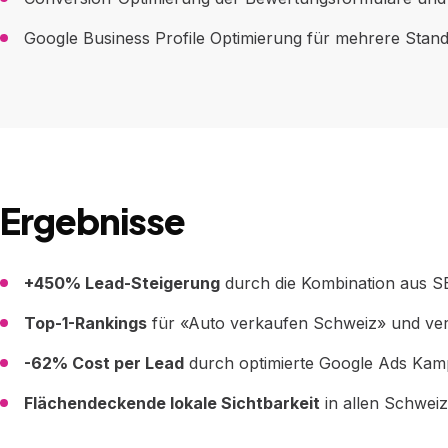
Google Business Profile Optimierung für mehrere Stand
Ergebnisse
+450% Lead-Steigerung
durch die Kombination aus S
Top-1-Rankings
für «Auto verkaufen Schweiz» und ve
-62% Cost per Lead
durch optimierte Google Ads Ka
Flächendeckende lokale Sichtbarkeit
in allen Schwei