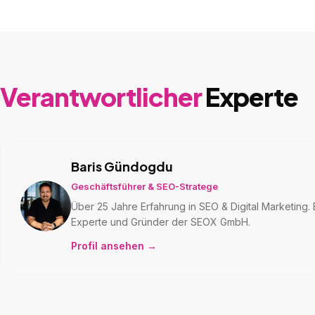
Verantwortlicher
Experte
Baris Gündogdu
Geschäftsführer & SEO-Stratege
Über 25 Jahre Erfahrung in SEO & Digital Marketin
Experte und Gründer der SEOX GmbH.
Profil ansehen →