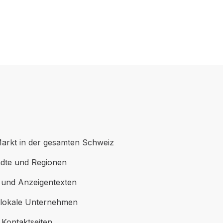
arkt in der gesamten Schweiz
ädte und Regionen
 und Anzeigentexten
 lokale Unternehmen
Kontaktseiten