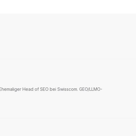
g. Ehemaliger Head of SEO bei Swisscom. GEO/LLMO-