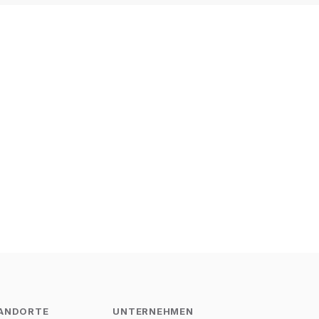
ANDORTE
UNTERNEHMEN