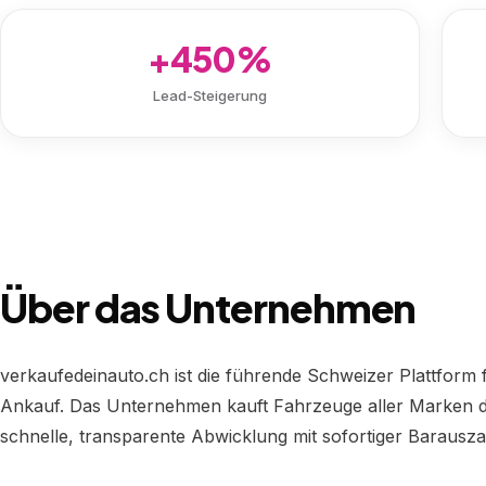
+450%
Lead-Steigerung
Über das Unternehmen
verkaufedeinauto.ch ist die führende Schweizer Plattform
Ankauf. Das Unternehmen kauft Fahrzeuge aller Marken di
schnelle, transparente Abwicklung mit sofortiger Barausza