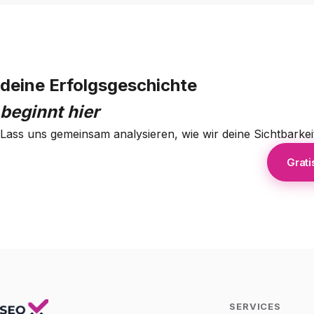
deine Erfolgsgeschichte
beginnt hier
Lass uns gemeinsam analysieren, wie wir deine Sichtbarkei
Grati
SERVICES