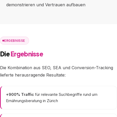
demonstrieren und Vertrauen aufbauen
ERGEBNISSE
Die
Ergebnisse
Die Kombination aus SEO, SEA und Conversion-Tracking
lieferte herausragende Resultate:
+900% Traffic
für relevante Suchbegriffe rund um
Ernährungsberatung in Zürich