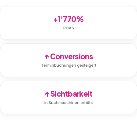
+1'770%
ROAS
↑ Conversions
Terminbuchungen gesteigert
↑ Sichtbarkeit
In Suchmaschinen erhöht