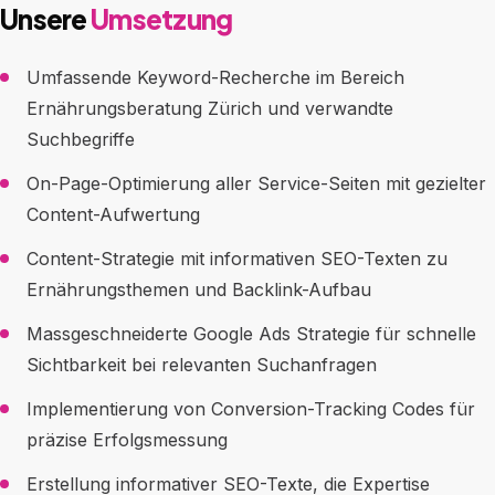
Unsere
Umsetzung
Umfassende Keyword-Recherche im Bereich
Ernährungsberatung Zürich und verwandte
Suchbegriffe
On-Page-Optimierung aller Service-Seiten mit gezielter
Content-Aufwertung
Content-Strategie mit informativen SEO-Texten zu
Ernährungsthemen und Backlink-Aufbau
Massgeschneiderte Google Ads Strategie für schnelle
Sichtbarkeit bei relevanten Suchanfragen
Implementierung von Conversion-Tracking Codes für
präzise Erfolgsmessung
Erstellung informativer SEO-Texte, die Expertise