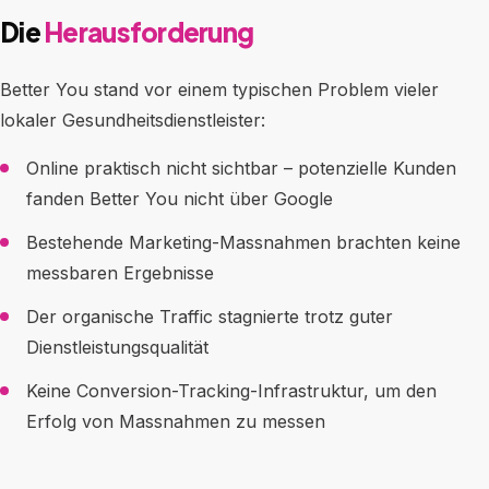
Die
Herausforderung
Better You stand vor einem typischen Problem vieler
lokaler Gesundheitsdienstleister:
Online praktisch nicht sichtbar – potenzielle Kunden
fanden Better You nicht über Google
Bestehende Marketing-Massnahmen brachten keine
messbaren Ergebnisse
Der organische Traffic stagnierte trotz guter
Dienstleistungsqualität
Keine Conversion-Tracking-Infrastruktur, um den
Erfolg von Massnahmen zu messen