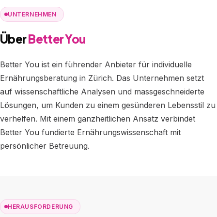
UNTERNEHMEN
Über
Better You
Better You ist ein führender Anbieter für individuelle
Ernährungsberatung in Zürich. Das Unternehmen setzt
auf wissenschaftliche Analysen und massgeschneiderte
Lösungen, um Kunden zu einem gesünderen Lebensstil zu
verhelfen. Mit einem ganzheitlichen Ansatz verbindet
Better You fundierte Ernährungswissenschaft mit
persönlicher Betreuung.
HERAUSFORDERUNG