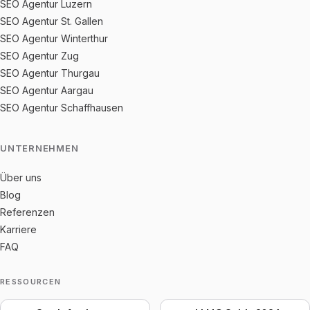
SEO Agentur Luzern
SEO Agentur St. Gallen
SEO Agentur Winterthur
SEO Agentur Zug
SEO Agentur Thurgau
SEO Agentur Aargau
SEO Agentur Schaffhausen
UNTERNEHMEN
Über uns
Blog
Referenzen
Karriere
FAQ
RESSOURCEN