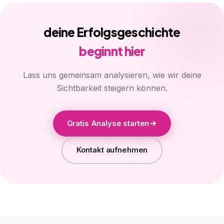
deine Erfolgsgeschichte
beginnt hier
Lass uns gemeinsam analysieren, wie wir deine
Sichtbarkeit steigern können.
Gratis Analyse starten
Kontakt aufnehmen