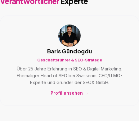
Verantwortlicher
Experte
Baris Gündogdu
Geschäftsführer & SEO-Stratege
Über 25 Jahre Erfahrung in SEO & Digital Marketing.
Ehemaliger Head of SEO bei Swisscom. GEO/LLMO-
Experte und Gründer der SEOX GmbH.
Profil ansehen →