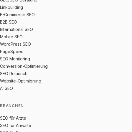
Linkbuilding
E-Commerce SEO
B2B SEO
International SEO
Mobile SEO
WordPress SEO
PageSpeed
SEO Monitoring
Conversion-Optimierung
SEO Relaunch
Website-Optimierung
AI SEO
BRANCHEN
SEO für Ärzte
SEO für Anwälte