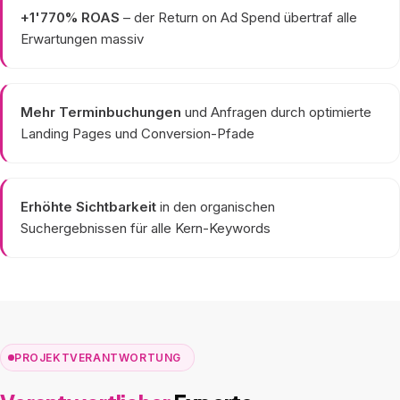
+1'770% ROAS
– der Return on Ad Spend übertraf alle
Erwartungen massiv
Mehr Terminbuchungen
und Anfragen durch optimierte
Landing Pages und Conversion-Pfade
Erhöhte Sichtbarkeit
in den organischen
Suchergebnissen für alle Kern-Keywords
PROJEKTVERANTWORTUNG