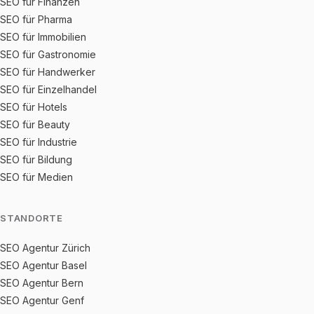
SEO für Finanzen
SEO für Pharma
SEO für Immobilien
SEO für Gastronomie
SEO für Handwerker
SEO für Einzelhandel
SEO für Hotels
SEO für Beauty
SEO für Industrie
SEO für Bildung
SEO für Medien
STANDORTE
SEO Agentur Zürich
SEO Agentur Basel
SEO Agentur Bern
SEO Agentur Genf