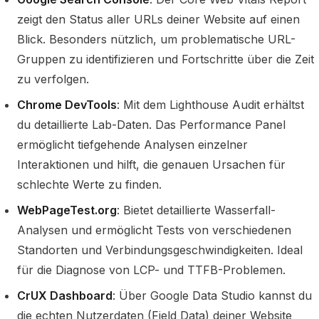
zeigt den Status aller URLs deiner Website auf einen
Blick. Besonders nützlich, um problematische URL-
Gruppen zu identifizieren und Fortschritte über die Zeit
zu verfolgen.
Chrome DevTools
: Mit dem Lighthouse Audit erhältst
du detaillierte Lab-Daten. Das Performance Panel
ermöglicht tiefgehende Analysen einzelner
Interaktionen und hilft, die genauen Ursachen für
schlechte Werte zu finden.
WebPageTest.org
: Bietet detaillierte Wasserfall-
Analysen und ermöglicht Tests von verschiedenen
Standorten und Verbindungsgeschwindigkeiten. Ideal
für die Diagnose von LCP- und TTFB-Problemen.
CrUX Dashboard
: Über Google Data Studio kannst du
die echten Nutzerdaten (Field Data) deiner Website