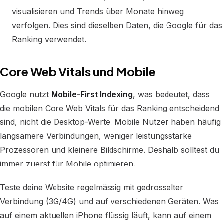
visualisieren und Trends über Monate hinweg
verfolgen. Dies sind dieselben Daten, die Google für das
Ranking verwendet.
Core Web Vitals und Mobile
Google nutzt
Mobile-First Indexing
, was bedeutet, dass
die mobilen Core Web Vitals für das Ranking entscheidend
sind, nicht die Desktop-Werte. Mobile Nutzer haben häufig
langsamere Verbindungen, weniger leistungsstarke
Prozessoren und kleinere Bildschirme. Deshalb solltest du
immer zuerst für Mobile optimieren.
Teste deine Website regelmässig mit gedrosselter
Verbindung (3G/4G) und auf verschiedenen Geräten. Was
auf einem aktuellen iPhone flüssig läuft, kann auf einem