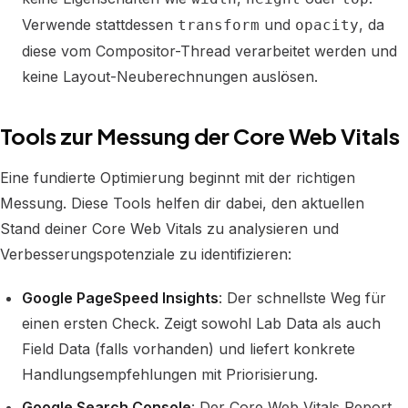
Verwende stattdessen
und
, da
transform
opacity
diese vom Compositor-Thread verarbeitet werden und
keine Layout-Neuberechnungen auslösen.
Tools zur Messung der Core Web Vitals
Eine fundierte Optimierung beginnt mit der richtigen
Messung. Diese Tools helfen dir dabei, den aktuellen
Stand deiner Core Web Vitals zu analysieren und
Verbesserungspotenziale zu identifizieren:
Google PageSpeed Insights
: Der schnellste Weg für
einen ersten Check. Zeigt sowohl Lab Data als auch
Field Data (falls vorhanden) und liefert konkrete
Handlungsempfehlungen mit Priorisierung.
Google Search Console
: Der Core Web Vitals Report