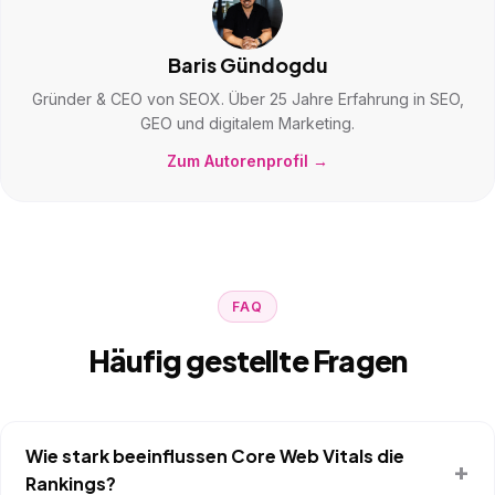
Baris Gündogdu
Gründer & CEO von SEOX. Über 25 Jahre Erfahrung in SEO,
GEO und digitalem Marketing.
Zum Autorenprofil →
FAQ
Häufig gestellte Fragen
Wie stark beeinflussen Core Web Vitals die
Rankings?