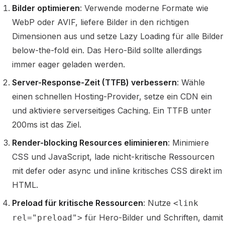
Bilder optimieren
: Verwende moderne Formate wie
WebP oder AVIF, liefere Bilder in den richtigen
Dimensionen aus und setze Lazy Loading für alle Bilder
below-the-fold ein. Das Hero-Bild sollte allerdings
immer eager geladen werden.
Server-Response-Zeit (TTFB) verbessern
: Wähle
einen schnellen Hosting-Provider, setze ein CDN ein
und aktiviere serverseitiges Caching. Ein TTFB unter
200ms ist das Ziel.
Render-blocking Resources eliminieren
: Minimiere
CSS und JavaScript, lade nicht-kritische Ressourcen
mit defer oder async und inline kritisches CSS direkt im
HTML.
Preload für kritische Ressourcen
: Nutze
<link
für Hero-Bilder und Schriften, damit
rel="preload">