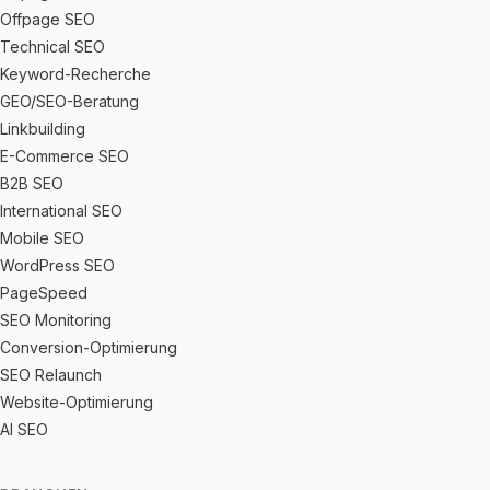
Offpage SEO
Technical SEO
Keyword-Recherche
GEO/SEO-Beratung
Linkbuilding
E-Commerce SEO
B2B SEO
International SEO
Mobile SEO
WordPress SEO
PageSpeed
SEO Monitoring
Conversion-Optimierung
SEO Relaunch
Website-Optimierung
AI SEO