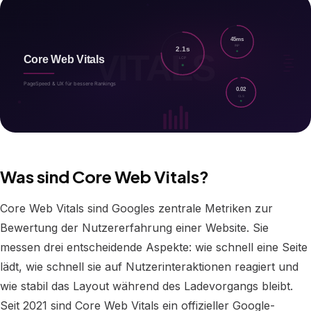
Was sind Core Web Vitals?
Core Web Vitals sind Googles zentrale Metriken zur
Bewertung der Nutzererfahrung einer Website. Sie
messen drei entscheidende Aspekte: wie schnell eine Seite
lädt, wie schnell sie auf Nutzerinteraktionen reagiert und
wie stabil das Layout während des Ladevorgangs bleibt.
Seit 2021 sind Core Web Vitals ein offizieller Google-