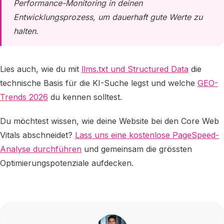
Performance-Monitoring in deinen
Entwicklungsprozess, um dauerhaft gute Werte zu
halten.
Lies auch, wie du mit
llms.txt und Structured Data
die
technische Basis für die KI-Suche legst und welche
GEO-
Trends 2026
du kennen solltest.
Du möchtest wissen, wie deine Website bei den Core Web
Vitals abschneidet?
Lass uns eine kostenlose PageSpeed-
Analyse durchführen
und gemeinsam die grössten
Optimierungspotenziale aufdecken.