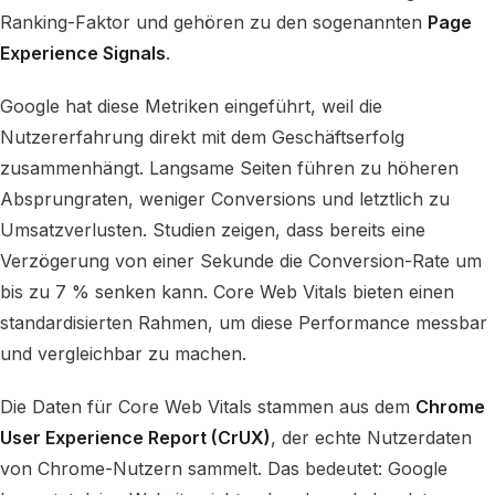
Ranking-Faktor und gehören zu den sogenannten
Page
Experience Signals
.
Google hat diese Metriken eingeführt, weil die
Nutzererfahrung direkt mit dem Geschäftserfolg
zusammenhängt. Langsame Seiten führen zu höheren
Absprungraten, weniger Conversions und letztlich zu
Umsatzverlusten. Studien zeigen, dass bereits eine
Verzögerung von einer Sekunde die Conversion-Rate um
bis zu 7 % senken kann. Core Web Vitals bieten einen
standardisierten Rahmen, um diese Performance messbar
und vergleichbar zu machen.
Die Daten für Core Web Vitals stammen aus dem
Chrome
User Experience Report (CrUX)
, der echte Nutzerdaten
von Chrome-Nutzern sammelt. Das bedeutet: Google