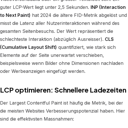
guter LCP-Wert liegt unter 2,5 Sekunden.
INP (Interaction
to Next Paint)
hat 2024 die ältere FID-Metrik abgelöst und
misst die Latenz aller Nutzerinteraktionen während des
gesamten Seitenbesuchs. Der Wert repräsentiert die
schlechteste Interaktion (abzüglich Ausreisser).
CLS
(Cumulative Layout Shift)
quantifiziert, wie stark sich
Elemente auf der Seite unerwartet verschieben,
beispielsweise wenn Bilder ohne Dimensionen nachladen
oder Werbeanzeigen eingefügt werden.
LCP optimieren: Schnellere Ladezeiten
Der Largest Contentful Paint ist häufig die Metrik, bei der
die meisten Websites Verbesserungspotenzial haben. Hier
sind die effektivsten Massnahmen: