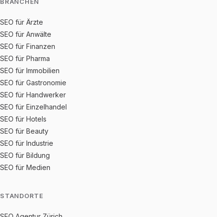
BRANCHEN
SEO für Ärzte
SEO für Anwälte
SEO für Finanzen
SEO für Pharma
SEO für Immobilien
SEO für Gastronomie
SEO für Handwerker
SEO für Einzelhandel
SEO für Hotels
SEO für Beauty
SEO für Industrie
SEO für Bildung
SEO für Medien
STANDORTE
SEO Agentur Zürich