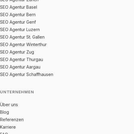
SEO Agentur Basel
SEO Agentur Bern
SEO Agentur Genf
SEO Agentur Luzern
SEO Agentur St. Gallen
SEO Agentur Winterthur
SEO Agentur Zug
SEO Agentur Thurgau
SEO Agentur Aargau
SEO Agentur Schaffhausen
UNTERNEHMEN
Über uns
Blog
Referenzen
Karriere