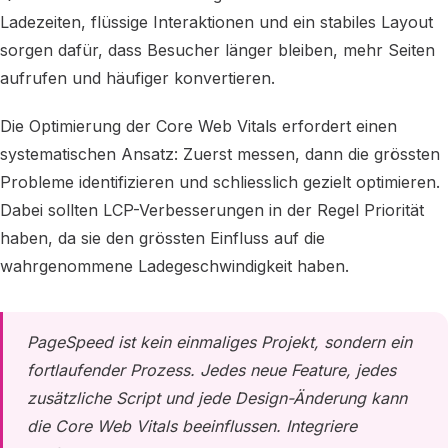
Ladezeiten, flüssige Interaktionen und ein stabiles Layout
sorgen dafür, dass Besucher länger bleiben, mehr Seiten
aufrufen und häufiger konvertieren.
Die Optimierung der Core Web Vitals erfordert einen
systematischen Ansatz: Zuerst messen, dann die grössten
Probleme identifizieren und schliesslich gezielt optimieren.
Dabei sollten LCP-Verbesserungen in der Regel Priorität
haben, da sie den grössten Einfluss auf die
wahrgenommene Ladegeschwindigkeit haben.
PageSpeed ist kein einmaliges Projekt, sondern ein
fortlaufender Prozess. Jedes neue Feature, jedes
zusätzliche Script und jede Design-Änderung kann
die Core Web Vitals beeinflussen. Integriere