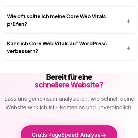
Wie oft sollte ich meine Core Web Vitals
prüfen?
Kann ich Core Web Vitals auf WordPress
verbessern?
Bereit für eine
schnellere Website?
Lass uns gemeinsam analysieren, wie schnell deine
Website wirklich ist - kostenlos und unverbindlich.
Gratis PageSpeed-Analyse