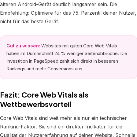
älteren Android-Gerät deutlich langsamer sein. Die
Empfehlung: Optimiere für das 75. Perzentil deiner Nutzer,
nicht für das beste Gerät.
Gut zu wissen:
Websites mit guten Core Web Vitals
haben im Durchschnitt 24 % weniger Seitenabbrüche. Die
Investition in PageSpeed zahlt sich direkt in besseren
Rankings und mehr Conversions aus.
Fazit: Core Web Vitals als
Wettbewerbsvorteil
Core Web Vitals sind weit mehr als nur ein technischer
Ranking-Faktor. Sie sind ein direkter Indikator für die
Qualität der Nutzererfahrung auf deiner Website. Schnelle